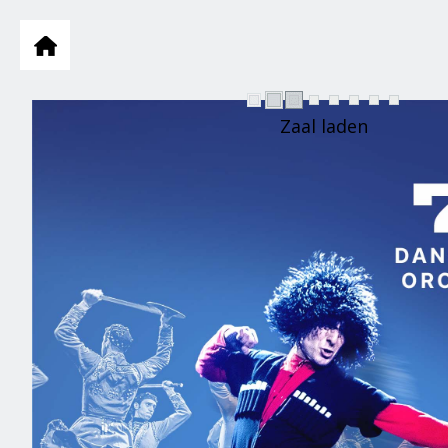
Zaal laden