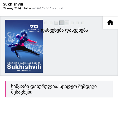
Sukhishvili
22 may 2024, Tbilisi
we 19:00, Tbilisi Concert Hall
დასვენება დასვენება
დამატებულია კალათბად
საწყობი დახურულია. სცადეთ შემდეგი
შესავსები.