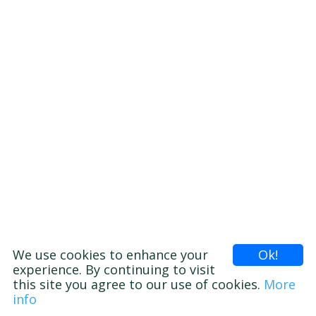
We use cookies to enhance your
Ok!
experience. By continuing to visit
this site you agree to our use of cookies.
More
info